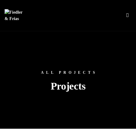
ALL PROJECTS
Projects