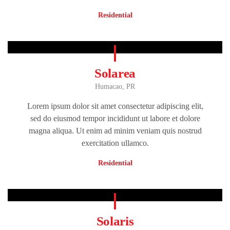
Residential
Solarea
Humacao, PR
Lorem ipsum dolor sit amet consectetur adipiscing elit,
sed do eiusmod tempor incididunt ut labore et dolore
magna aliqua. Ut enim ad minim veniam quis nostrud
exercitation ullamco.
Residential
Solaris