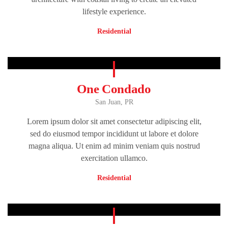
lifestyle experience.
Residential
One Condado
San Juan, PR
Lorem ipsum dolor sit amet consectetur adipiscing elit,
sed do eiusmod tempor incididunt ut labore et dolore
magna aliqua. Ut enim ad minim veniam quis nostrud
exercitation ullamco.
Residential