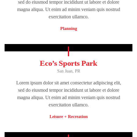
sed do eiusmod tempor incididunt ut labore et dolore
magna aliqua. Ut enim ad minim veniam quis nostrud
exercitation ullamco.
Planning
Eco’s Sports Park
San Juan, PR
Lorem ipsum dolor sit amet consectetur adipiscing elit,
sed do eiusmod tempor incididunt ut labore et dolore
magna aliqua. Ut enim ad minim veniam quis nostrud
exercitation ullamco.
Leisure + Recreation