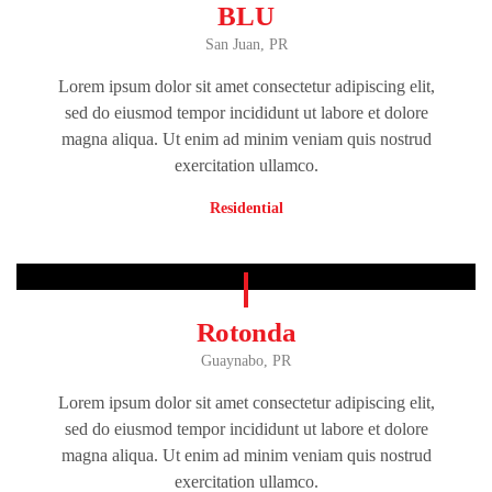
BLU
San Juan, PR
Lorem ipsum dolor sit amet consectetur adipiscing elit,
sed do eiusmod tempor incididunt ut labore et dolore
magna aliqua. Ut enim ad minim veniam quis nostrud
exercitation ullamco.
Residential
Rotonda
Guaynabo, PR
Lorem ipsum dolor sit amet consectetur adipiscing elit,
sed do eiusmod tempor incididunt ut labore et dolore
magna aliqua. Ut enim ad minim veniam quis nostrud
exercitation ullamco.