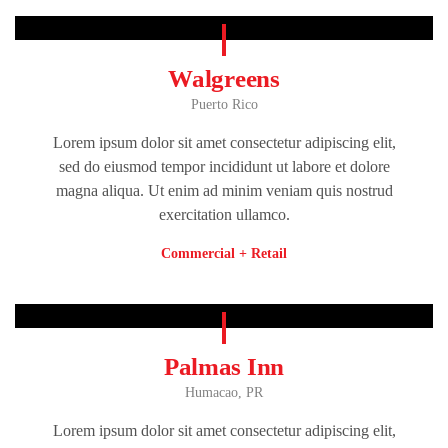
Walgreens
Puerto Rico
Lorem ipsum dolor sit amet consectetur adipiscing elit,
sed do eiusmod tempor incididunt ut labore et dolore
magna aliqua. Ut enim ad minim veniam quis nostrud
exercitation ullamco.
Commercial + Retail
Palmas Inn
Humacao, PR
Lorem ipsum dolor sit amet consectetur adipiscing elit,