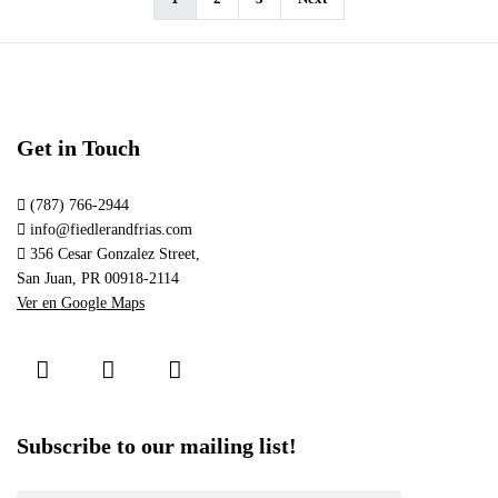
Get in Touch
(787) 766-2944
info@fiedlerandfrias.com
356 Cesar Gonzalez Street,
San Juan, PR 00918-2114
Ver en Google Maps
Subscribe to our mailing list!