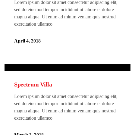
Lorem ipsum dolor sit amet consectetur adipiscing elit,
sed do eiusmod tempor incididunt ut labore et dolore
magna aliqua. Ut enim ad minim veniam quis nostrud
exercitation ullamco.
April 4, 2018
Spectrum Villa
Lorem ipsum dolor sit amet consectetur adipiscing elit,
sed do eiusmod tempor incididunt ut labore et dolore
magna aliqua. Ut enim ad minim veniam quis nostrud
exercitation ullamco.
March 3, 2018