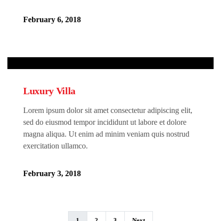
February 6, 2018
Luxury Villa
Lorem ipsum dolor sit amet consectetur adipiscing elit,
sed do eiusmod tempor incididunt ut labore et dolore
magna aliqua. Ut enim ad minim veniam quis nostrud
exercitation ullamco.
February 3, 2018
1
2
3
Next