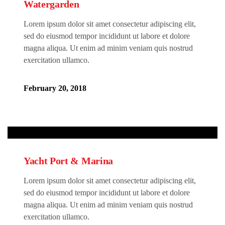
Watergarden
Lorem ipsum dolor sit amet consectetur adipiscing elit,
sed do eiusmod tempor incididunt ut labore et dolore
magna aliqua. Ut enim ad minim veniam quis nostrud
exercitation ullamco.
February 20, 2018
Yacht Port & Marina
Lorem ipsum dolor sit amet consectetur adipiscing elit,
sed do eiusmod tempor incididunt ut labore et dolore
magna aliqua. Ut enim ad minim veniam quis nostrud
exercitation ullamco.