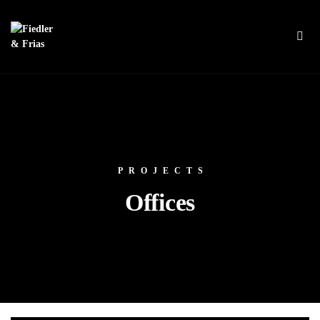
PROJECTS
Offices