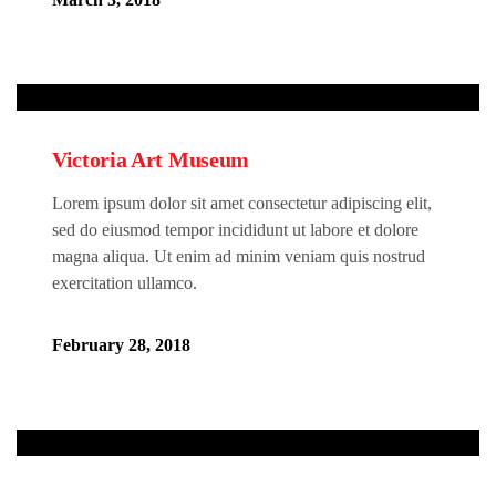
Victoria Art Museum
Lorem ipsum dolor sit amet consectetur adipiscing elit,
sed do eiusmod tempor incididunt ut labore et dolore
magna aliqua. Ut enim ad minim veniam quis nostrud
exercitation ullamco.
February 28, 2018