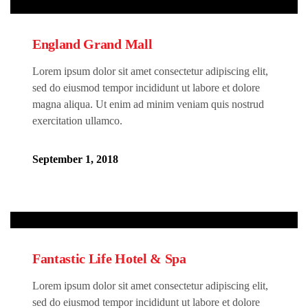
England Grand Mall
Lorem ipsum dolor sit amet consectetur adipiscing elit,
sed do eiusmod tempor incididunt ut labore et dolore
magna aliqua. Ut enim ad minim veniam quis nostrud
exercitation ullamco.
September 1, 2018
Fantastic Life Hotel & Spa
Lorem ipsum dolor sit amet consectetur adipiscing elit,
sed do eiusmod tempor incididunt ut labore et dolore