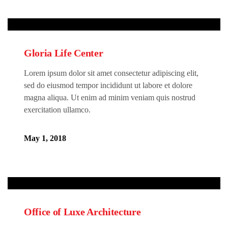
Gloria Life Center
Lorem ipsum dolor sit amet consectetur adipiscing elit,
sed do eiusmod tempor incididunt ut labore et dolore
magna aliqua. Ut enim ad minim veniam quis nostrud
exercitation ullamco.
May 1, 2018
Office of Luxe Architecture