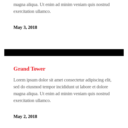
magna aliqua. Ut enim ad minim veniam quis nostrud
exercitation ullamco.
May 3, 2018
Grand Tower
Lorem ipsum dolor sit amet consectetur adipiscing elit,
sed do eiusmod tempor incididunt ut labore et dolore
magna aliqua. Ut enim ad minim veniam quis nostrud
exercitation ullamco.
May 2, 2018