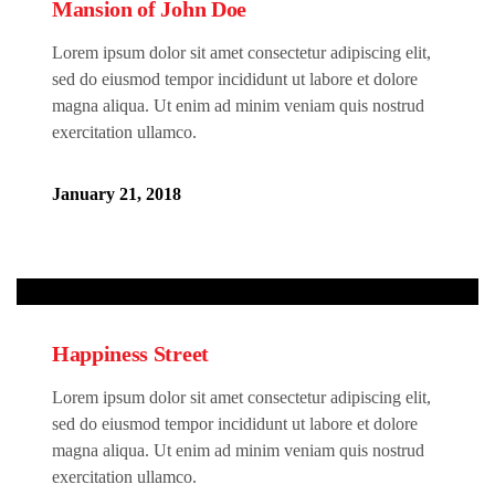
Mansion of John Doe
Lorem ipsum dolor sit amet consectetur adipiscing elit,
sed do eiusmod tempor incididunt ut labore et dolore
magna aliqua. Ut enim ad minim veniam quis nostrud
exercitation ullamco.
January 21, 2018
Happiness Street
Lorem ipsum dolor sit amet consectetur adipiscing elit,
sed do eiusmod tempor incididunt ut labore et dolore
magna aliqua. Ut enim ad minim veniam quis nostrud
exercitation ullamco.