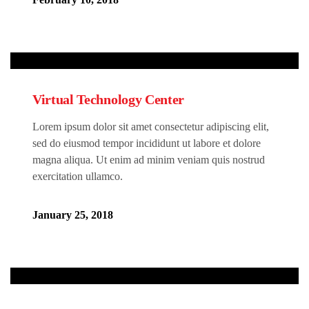
Virtual Technology Center
Lorem ipsum dolor sit amet consectetur adipiscing elit,
sed do eiusmod tempor incididunt ut labore et dolore
magna aliqua. Ut enim ad minim veniam quis nostrud
exercitation ullamco.
January 25, 2018