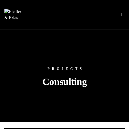
PROJECTS
Consulting