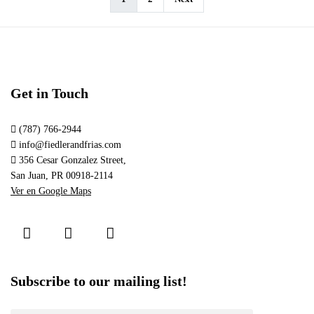
Get in Touch
(787) 766-2944
info@fiedlerandfrias.com
356 Cesar Gonzalez Street,
San Juan, PR 00918-2114
Ver en Google Maps
Subscribe to our mailing list!