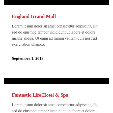
England Grand Mall
Lorem ipsum dolor sit amet consectetur adipiscing elit,
sed do eiusmod tempor incididunt ut labore et dolore
magna aliqua. Ut enim ad minim veniam quis nostrud
exercitation ullamco.
September 1, 2018
Fantastic Life Hotel & Spa
Lorem ipsum dolor sit amet consectetur adipiscing elit,
sed do eiusmod tempor incididunt ut labore et dolore