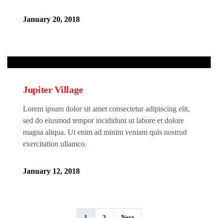
January 20, 2018
Jupiter Village
Lorem ipsum dolor sit amet consectetur adipiscing elit,
sed do eiusmod tempor incididunt ut labore et dolore
magna aliqua. Ut enim ad minim veniam quis nostrud
exercitation ullamco.
January 12, 2018
1
2
Next