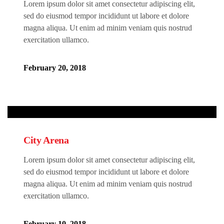
Lorem ipsum dolor sit amet consectetur adipiscing elit,
sed do eiusmod tempor incididunt ut labore et dolore
magna aliqua. Ut enim ad minim veniam quis nostrud
exercitation ullamco.
February 20, 2018
City Arena
Lorem ipsum dolor sit amet consectetur adipiscing elit,
sed do eiusmod tempor incididunt ut labore et dolore
magna aliqua. Ut enim ad minim veniam quis nostrud
exercitation ullamco.
February 10, 2018