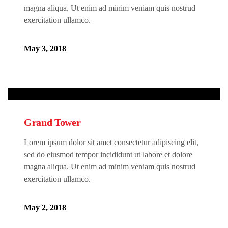
magna aliqua. Ut enim ad minim veniam quis nostrud
exercitation ullamco.
May 3, 2018
Grand Tower
Lorem ipsum dolor sit amet consectetur adipiscing elit,
sed do eiusmod tempor incididunt ut labore et dolore
magna aliqua. Ut enim ad minim veniam quis nostrud
exercitation ullamco.
May 2, 2018