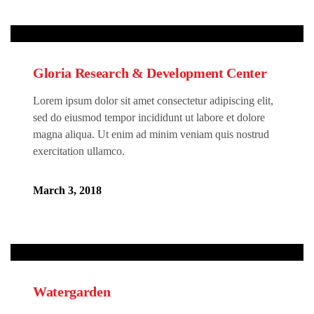
Gloria Research & Development Center
Lorem ipsum dolor sit amet consectetur adipiscing elit,
sed do eiusmod tempor incididunt ut labore et dolore
magna aliqua. Ut enim ad minim veniam quis nostrud
exercitation ullamco.
March 3, 2018
Watergarden